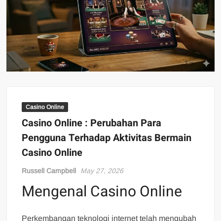
Casino Online
Casino Online : Perubahan Para
Pengguna Terhadap Aktivitas Bermain
Casino Online
Russell Campbell
May 27, 2026
Mengenal Casino Online
Perkembangan teknologi internet telah mengubah