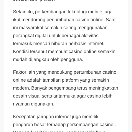
Selain itu, perkembangan teknologi mobile juga
ikut mendorong pertumbuhan casino online. Saat
ini masyarakat semakin sering menggunakan
perangkat digital untuk berbagai aktivitas,
termasuk mencari hiburan berbasis internet.
Kondisi tersebut membuat casino online semakin
mudah dijangkau oleh pengguna.
Faktor lain yang mendukung pertumbuhan casino
online adalah tampilan platform yang semakin
modern. Banyak pengembang terus meningkatkan
desain visual serta antarmuka agar casino lebih
nyaman digunakan.
Kecepatan jaringan internet juga memiliki
pengaruh besar terhadap perkembangan casino .