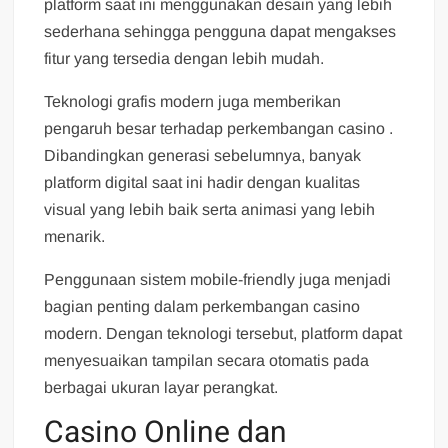
platform saat ini menggunakan desain yang lebih
sederhana sehingga pengguna dapat mengakses
fitur yang tersedia dengan lebih mudah.
Teknologi grafis modern juga memberikan
pengaruh besar terhadap perkembangan casino .
Dibandingkan generasi sebelumnya, banyak
platform digital saat ini hadir dengan kualitas
visual yang lebih baik serta animasi yang lebih
menarik.
Penggunaan sistem mobile-friendly juga menjadi
bagian penting dalam perkembangan casino
modern. Dengan teknologi tersebut, platform dapat
menyesuaikan tampilan secara otomatis pada
berbagai ukuran layar perangkat.
Casino Online dan