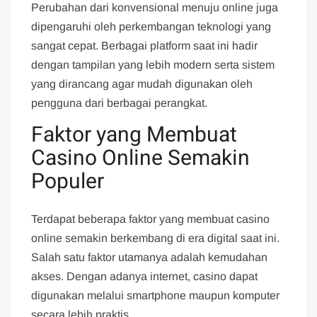
Perubahan dari konvensional menuju online juga
dipengaruhi oleh perkembangan teknologi yang
sangat cepat. Berbagai platform saat ini hadir
dengan tampilan yang lebih modern serta sistem
yang dirancang agar mudah digunakan oleh
pengguna dari berbagai perangkat.
Faktor yang Membuat
Casino Online Semakin
Populer
Terdapat beberapa faktor yang membuat casino
online semakin berkembang di era digital saat ini.
Salah satu faktor utamanya adalah kemudahan
akses. Dengan adanya internet, casino dapat
digunakan melalui smartphone maupun komputer
secara lebih praktis.