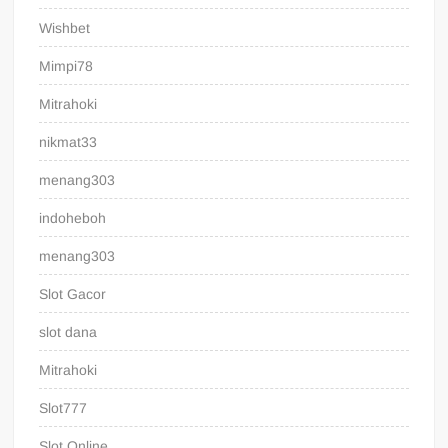
Wishbet
Mimpi78
Mitrahoki
nikmat33
menang303
indoheboh
menang303
Slot Gacor
slot dana
Mitrahoki
Slot777
Slot Online