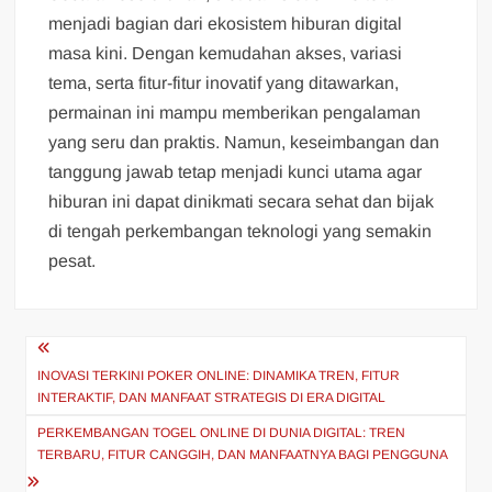
menjadi bagian dari ekosistem hiburan digital
masa kini. Dengan kemudahan akses, variasi
tema, serta fitur-fitur inovatif yang ditawarkan,
permainan ini mampu memberikan pengalaman
yang seru dan praktis. Namun, keseimbangan dan
tanggung jawab tetap menjadi kunci utama agar
hiburan ini dapat dinikmati secara sehat dan bijak
di tengah perkembangan teknologi yang semakin
pesat.
Post
navigation
INOVASI TERKINI POKER ONLINE: DINAMIKA TREN, FITUR
INTERAKTIF, DAN MANFAAT STRATEGIS DI ERA DIGITAL
PERKEMBANGAN TOGEL ONLINE DI DUNIA DIGITAL: TREN
TERBARU, FITUR CANGGIH, DAN MANFAATNYA BAGI PENGGUNA