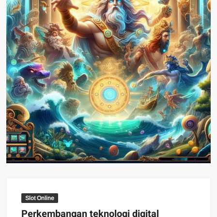
Slot Online
Perkembangan teknologi digital