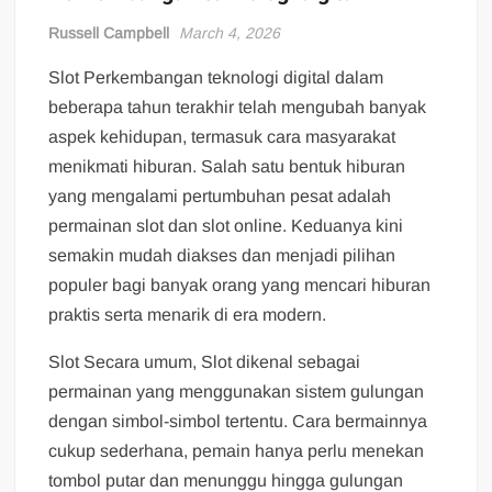
Russell Campbell
March 4, 2026
Slot Perkembangan teknologi digital dalam
beberapa tahun terakhir telah mengubah banyak
aspek kehidupan, termasuk cara masyarakat
menikmati hiburan. Salah satu bentuk hiburan
yang mengalami pertumbuhan pesat adalah
permainan slot dan slot online. Keduanya kini
semakin mudah diakses dan menjadi pilihan
populer bagi banyak orang yang mencari hiburan
praktis serta menarik di era modern.
Slot Secara umum, Slot dikenal sebagai
permainan yang menggunakan sistem gulungan
dengan simbol-simbol tertentu. Cara bermainnya
cukup sederhana, pemain hanya perlu menekan
tombol putar dan menunggu hingga gulungan