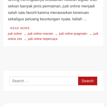
sekian banyak jenis permainan, judi online menjadi
salah satu favorit karena menawarkan keseruan
sekaligus peluang keuntungan nyata. Istilah …
READ MORE
judi online
judi online maxwin
judi online pragmatic
judi
online slot
judi online terpercaya
Search
for: